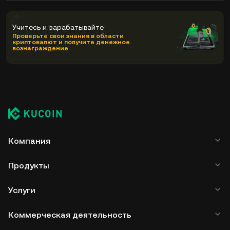
Учитесь и зарабатывайте
Проверьте свои знания в области
криптовалют и получите денежное
вознаграждение.
Компания
Продукты
Услуги
Коммерческая деятельность