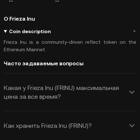
--
--
О Frieza Inu
Coin description
Frieza Inu is a community-driven reflect token on the
Ethereum Mainnet.
Часто задаваемые вопросы
Какая у Frieza Inu (FRINU) максимальная
цена за все время?
Как хранить Frieza Inu (FRINU)?