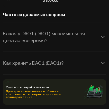
--
3 600 000
Часто задаваемые вопросы
Какая у DAO1 (DAO1) максимальная
цена за все время?
Как хранить DAO1 (DAO1)?
Учитесь и зарабатывайте
Проверьте свои знания в области
криптовалют и получите денежное
вознаграждение.