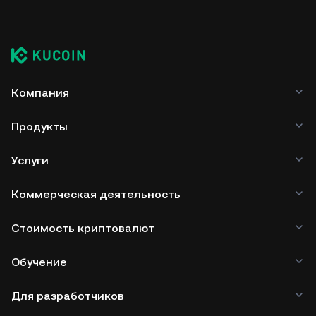
Компания
Продукты
Услуги
Коммерческая деятельность
Стоимость криптовалют
Обучение
Для разработчиков