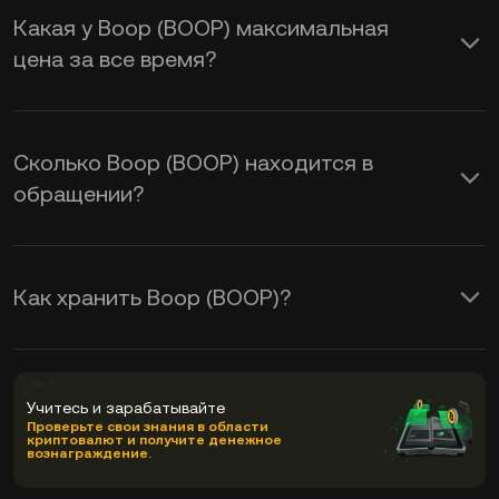
Какая у Boop (BOOP) максимальная
цена за все время?
Сколько Boop (BOOP) находится в
обращении?
Как хранить Boop (BOOP)?
Учитесь и зарабатывайте
Проверьте свои знания в области
криптовалют и получите денежное
вознаграждение.