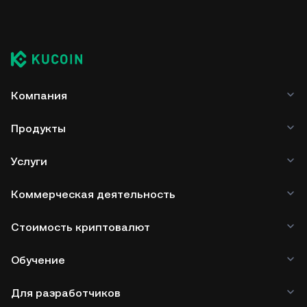
Компания
Продукты
Услуги
Коммерческая деятельность
Стоимость криптовалют
Обучение
Для разработчиков