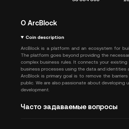
О ArcBlock
Coin description
ArcBlock is a platform and an ecosystem for buil
The platform goes beyond providing the necessar
complex business rules. It connects your existin
business processes using the data and identities 
ArcBlock is primary goal is to remove the barrie
public. We are also passionate about developing u
development.
Часто задаваемые вопросы