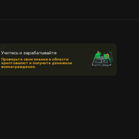
Учитесь и зарабатывайте
Проверьте свои знания в области
криптовалют и получите денежное
вознаграждение.