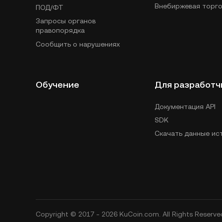
Внебиржевая торго
ПОД/ФТ
Запросы органов
правопорядка
Сообщить о нарушениях
Обучение
Для разработч
Документация API
SDK
Скачать данные ис
Copyright © 2017 - 2026 KuCoin.com. All Rights Reserve