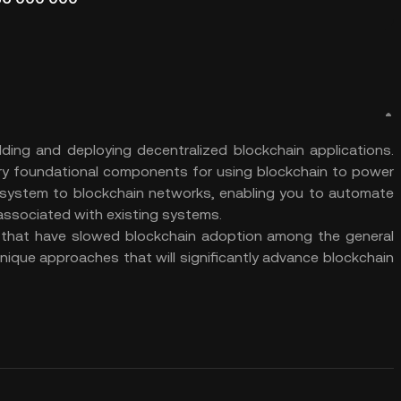
ding and deploying decentralized blockchain applications.
y foundational components for using blockchain to power
g system to blockchain networks, enabling you to automate
associated with existing systems.
rs that have slowed blockchain adoption among the general
nique approaches that will significantly advance blockchain