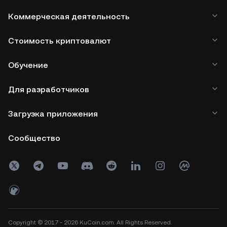
Коммерческая деятельность
Стоимость криптовалют
Обучение
Для разработчиков
Загрузка приложения
Сообщество
Copyright © 2017 - 2026 KuCoin.com. All Rights Reserved.