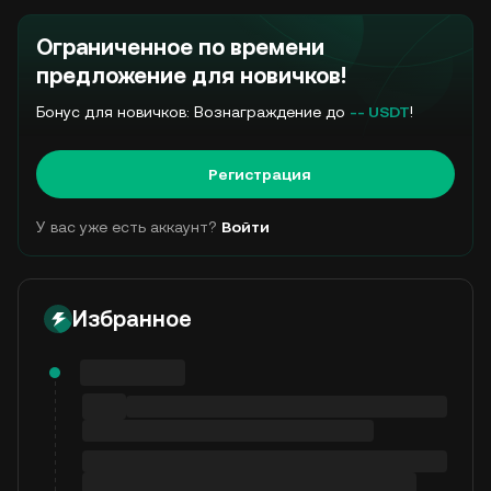
Ограниченное по времени
предложение для новичков!
Бонус для новичков: Вознаграждение до
-- USDT
!
Регистрация
У вас уже есть аккаунт?
Войти
Избранное