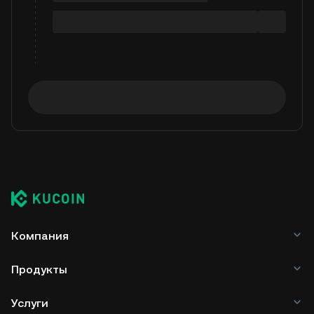
Компания
Продукты
Услуги