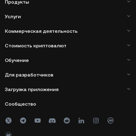
Продукты
Услуги
Коммерческая деятельность
Стоимость криптовалют
Обучение
Для разработчиков
Загрузка приложения
Сообщество