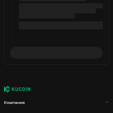
Компания