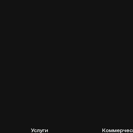
Услуги
Коммерчес