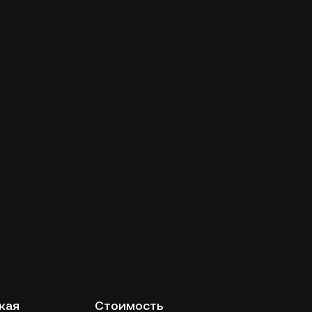
кая
Стоимость