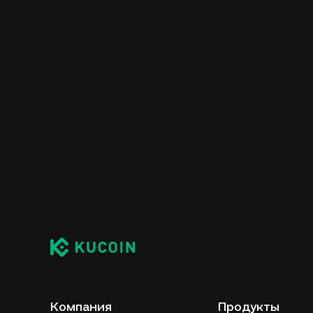
Компания
Продукты