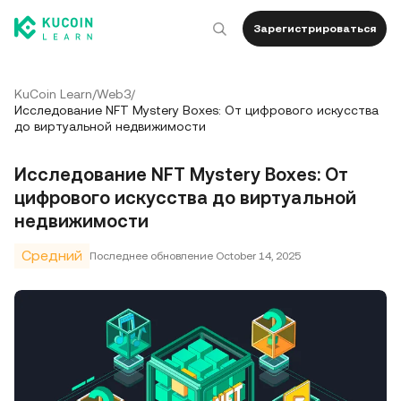
Зарегистрироваться
KuCoin Learn
/
Web3
/
Исследование NFT Mystery Boxes: От цифрового искусства
до виртуальной недвижимости
Исследование NFT Mystery Boxes: От
цифрового искусства до виртуальной
недвижимости
Средний
Последнее обновление
October 14, 2025