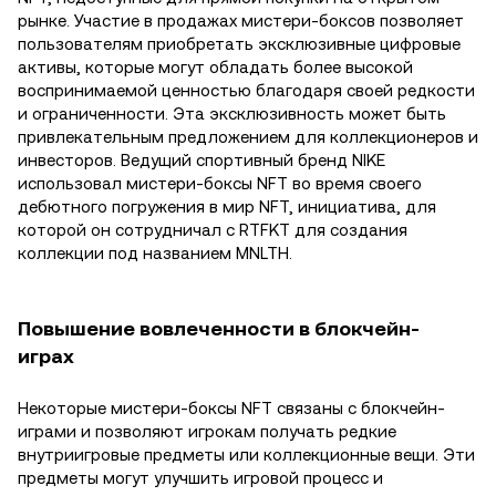
рынке. Участие в продажах мистери-боксов позволяет
пользователям приобретать эксклюзивные цифровые
активы, которые могут обладать более высокой
воспринимаемой ценностью благодаря своей редкости
и ограниченности. Эта эксклюзивность может быть
привлекательным предложением для коллекционеров и
инвесторов. Ведущий спортивный бренд NIKE
использовал мистери-боксы NFT во время своего
дебютного погружения в мир NFT, инициатива, для
которой он сотрудничал с RTFKT для создания
коллекции под названием MNLTH.
Повышение вовлеченности в блокчейн-
играх
Некоторые мистери-боксы NFT связаны с блокчейн-
играми и позволяют игрокам получать редкие
внутриигровые предметы или коллекционные вещи. Эти
предметы могут улучшить игровой процесс и