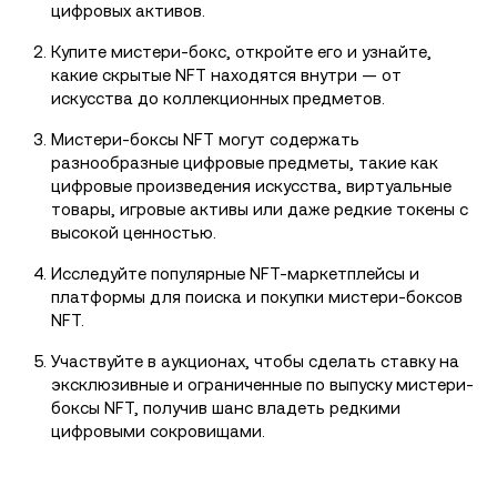
цифровых активов.
Купите мистери-бокс, откройте его и узнайте,
какие скрытые NFT находятся внутри — от
искусства до коллекционных предметов.
Мистери-боксы NFT могут содержать
разнообразные цифровые предметы, такие как
цифровые произведения искусства, виртуальные
товары, игровые активы или даже редкие токены с
высокой ценностью.
Исследуйте популярные NFT-маркетплейсы и
платформы для поиска и покупки мистери-боксов
NFT.
Участвуйте в аукционах, чтобы сделать ставку на
эксклюзивные и ограниченные по выпуску мистери-
боксы NFT, получив шанс владеть редкими
цифровыми сокровищами.