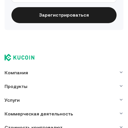
Зарегистрироваться
Компания
Продукты
Услуги
Коммерческая деятельность
Стоимость криптовалют