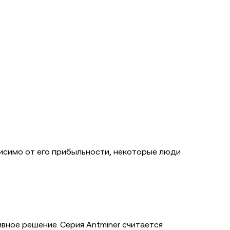
ависимо от его прибыльности, некоторые люди
ивное решение. Серия Antminer считается