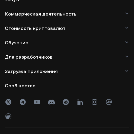
Коммерческая деятельность
Стоимость криптовалют
Обучение
Для разработчиков
Загрузка приложения
Сообщество