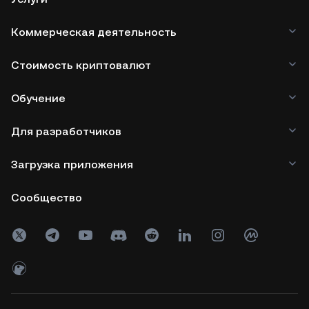
Коммерческая деятельность
Стоимость криптовалют
Обучение
Для разработчиков
Загрузка приложения
Сообщество