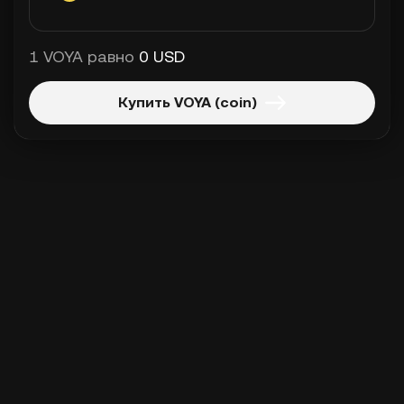
1 VOYA равно
0 USD
Купить VOYA (coin)