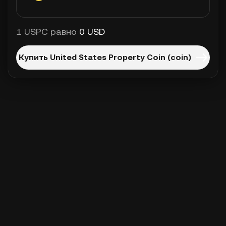
1 USPC равно
0 USD
Купить United States Property Coin (coin)