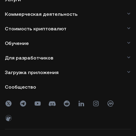
Коммерческая деятельность
Стоимость криптовалют
Обучение
Для разработчиков
Загрузка приложения
Сообщество