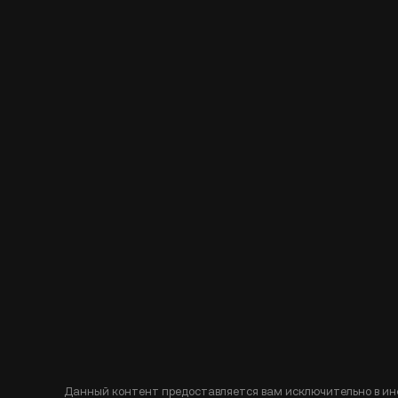
Данный контент предоставляется вам исключительно в ин