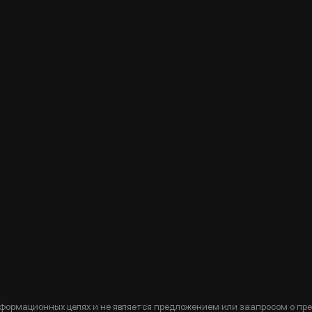
формационных целях и не является предложением или заапросом о пр