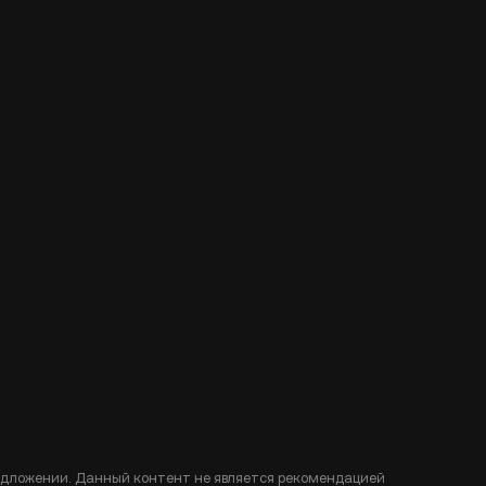
едложении. Данный контент не является рекомендацией