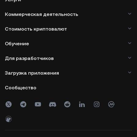
Коммерческая деятельность
Стоимость криптовалют
Обучение
Для разработчиков
Загрузка приложения
Сообщество