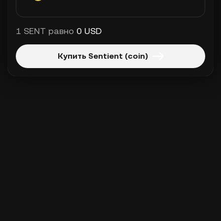
1 SENT равно
0 USD
Купить Sentient (coin)