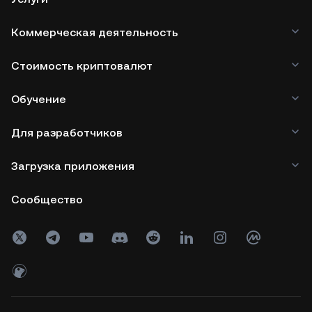
Коммерческая деятельность
Стоимость криптовалют
Обучение
Для разработчиков
Загрузка приложения
Сообщество