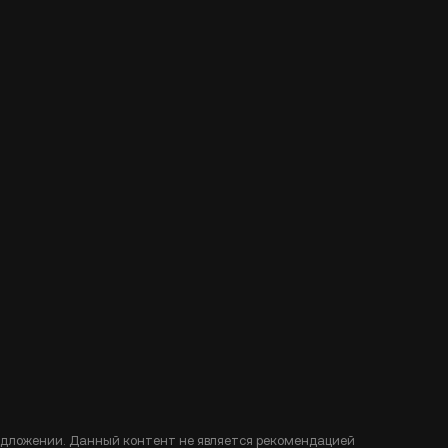
едложении. Данный контент не является рекомендацией