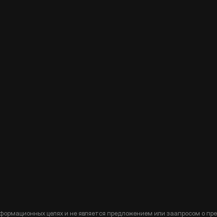
формационных целях и не является предложением или заапросом о пр