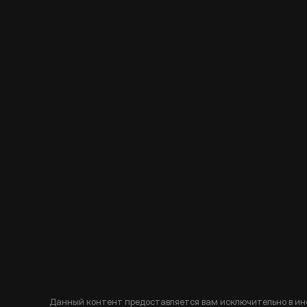
Данный контент предоставляется вам исключительно в ин