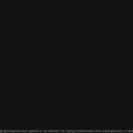
формационных целях и не является предложением или заапросом о пр