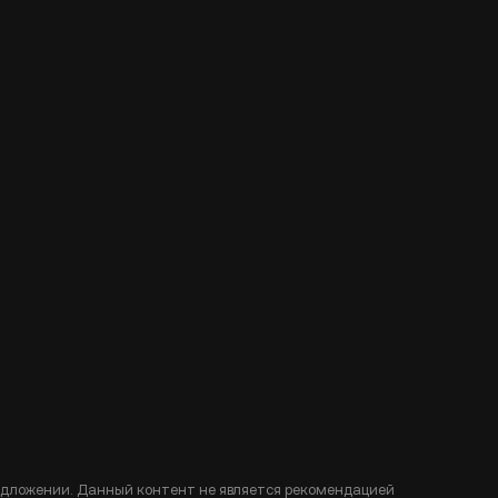
едложении. Данный контент не является рекомендацией