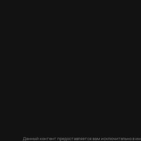
Данный контент предоставляется вам исключительно в ин