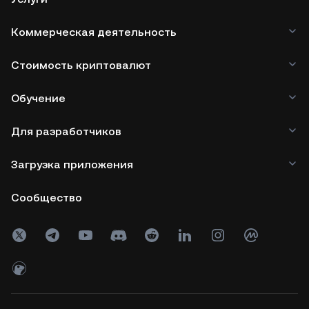
Коммерческая деятельность
Стоимость криптовалют
Обучение
Для разработчиков
Загрузка приложения
Сообщество