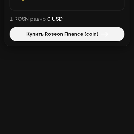
1 ROSN равно
0 USD
Купить Roseon Finance (coin)