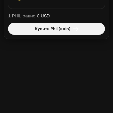
1 PHIL равно
0 USD
Купить Phil (coin)