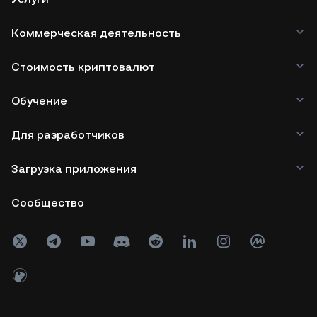
Коммерческая деятельность
Стоимость криптовалют
Обучение
Для разработчиков
Загрузка приложения
Сообщество