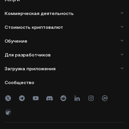
Коммерческая деятельность
Стоимость криптовалют
Обучение
Для разработчиков
Загрузка приложения
Сообщество