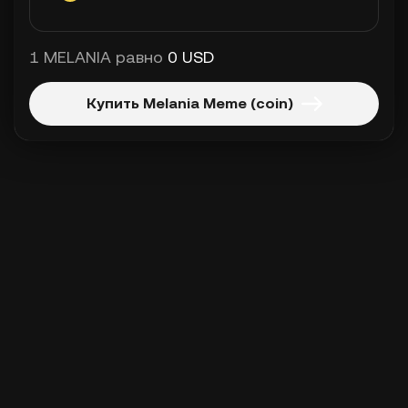
1 MELANIA равно
0 USD
Купить Melania Meme (coin)