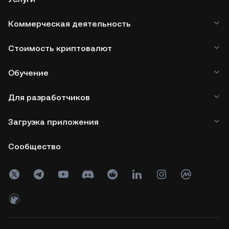
Коммерческая деятельность
Стоимость криптовалют
Обучение
Для разработчиков
Загрузка приложения
Сообщество