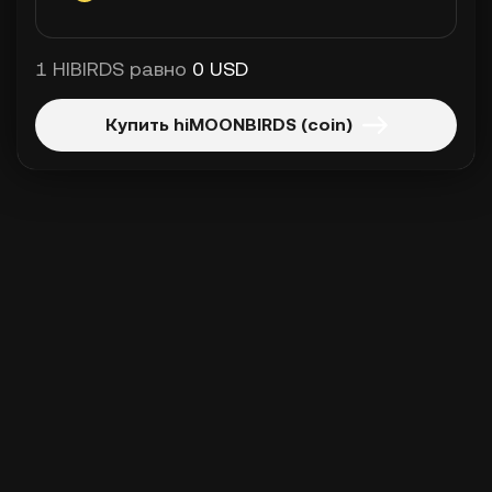
1 HIBIRDS равно
0 USD
Купить hiMOONBIRDS (coin)