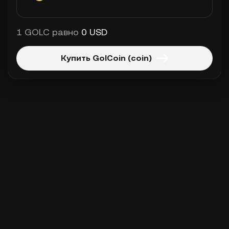
1 GOLC равно
0 USD
Купить GolCoin (coin)