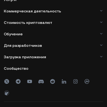
Коммерческая деятельность
Стоимость криптовалют
Обучение
Для разработчиков
Загрузка приложения
Сообщество