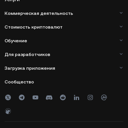
Коммерческая деятельность
Стоимость криптовалют
Обучение
Для разработчиков
Загрузка приложения
Сообщество