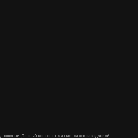
едложении. Данный контент не является рекомендацией