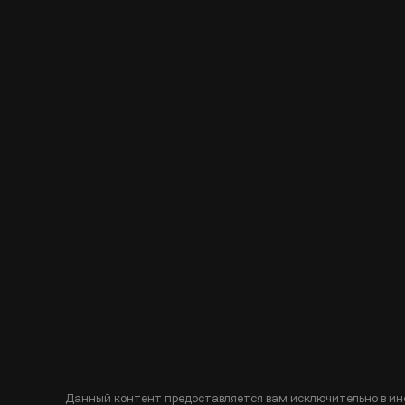
Данный контент предоставляется вам исключительно в ин