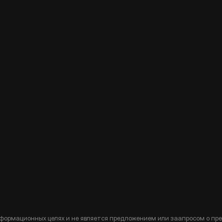
формационных целях и не является предложением или заапросом о пр