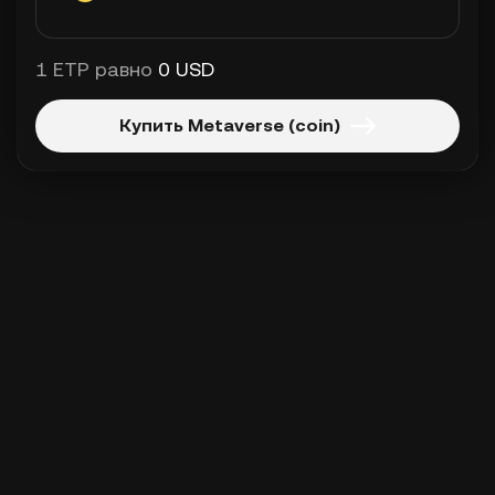
1 ETP равно
0 USD
Купить Metaverse (coin)