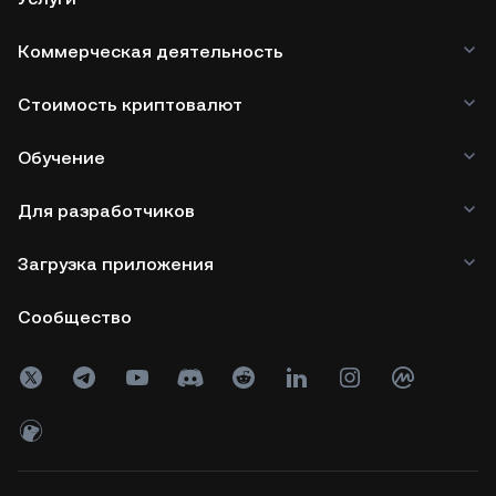
Коммерческая деятельность
Стоимость криптовалют
Обучение
Для разработчиков
Загрузка приложения
Сообщество