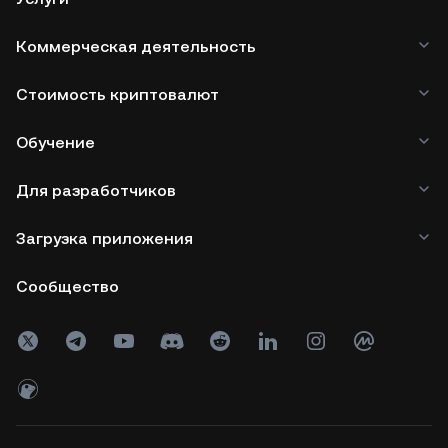
Коммерческая деятельность
Стоимость криптовалют
Обучение
Для разработчиков
Загрузка приложения
Сообщество