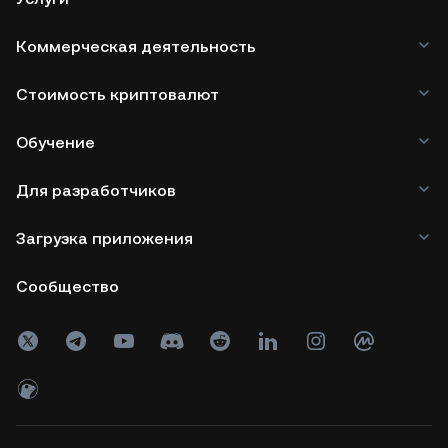
Коммерческая деятельность
Стоимость криптовалют
Обучение
Для разработчиков
Загрузка приложения
Сообщество