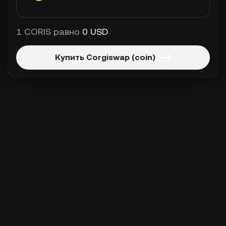
1 CORIS равно
0 USD
Купить Corgiswap (coin)