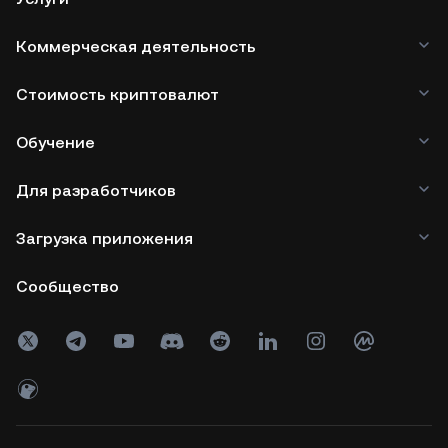
Коммерческая деятельность
Стоимость криптовалют
Обучение
Для разработчиков
Загрузка приложения
Сообщество