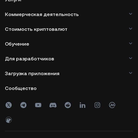
Коммерческая деятельность
Стоимость криптовалют
Обучение
Для разработчиков
Загрузка приложения
Сообщество