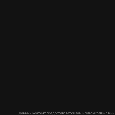
Данный контент предоставляется вам исключительно в ин