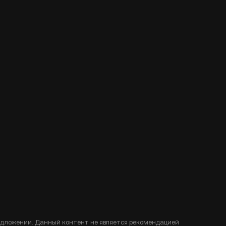
едложении. Данный контент не является рекомендацией