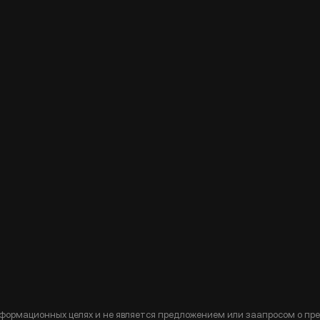
формационных целях и не является предложением или заапросом о пр