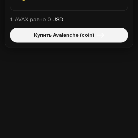
1 AVAX равно
0 USD
Купить Avalanche (coin)