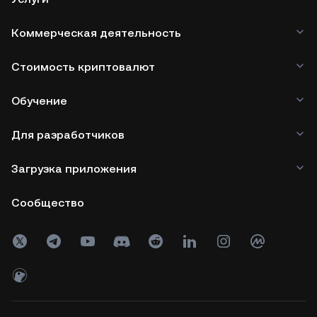
Коммерческая деятельность
Стоимость криптовалют
Обучение
Для разработчиков
Загрузка приложения
Сообщество