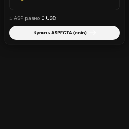
1 ASP равно
0 USD
Купить ASPECTA (coin)