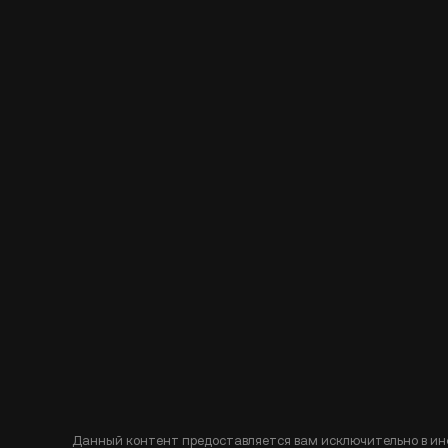
Данный контент предоставляется вам исключительно в ин