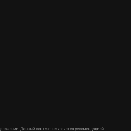
едложении. Данный контент не является рекомендацией