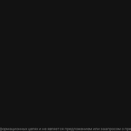
формационных целях и не является предложением или заапросом о пр