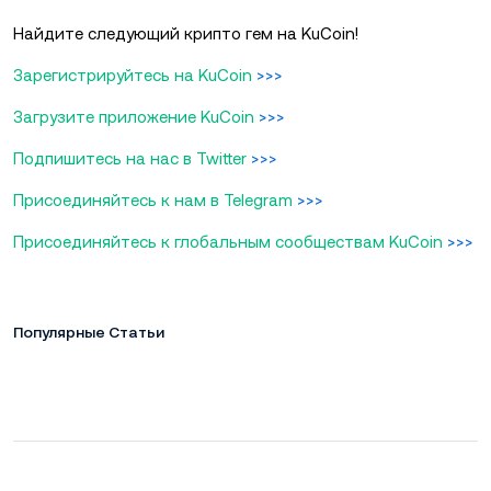
Найдите следующий крипто гем на KuCoin!
Зарегистрируйтесь на KuCoin
>>>
Загрузите приложение KuCoin
>>>
Подпишитесь на нас в Twitter
>>>
Присоединяйтесь к нам в Telegram
>>>
Присоединяйтесь к глобальным сообществам KuCoin
>>>
Популярные Статьи