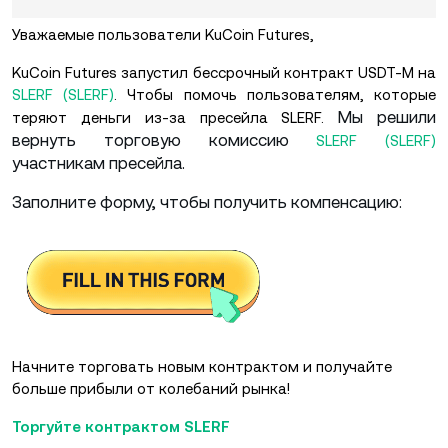
Уважаемые пользователи KuCoin Futures,
KuCoin Futures запустил бессрочный контракт USDT-M на
SLERF (SLERF)
. Чтобы помочь пользователям, которые
Мы решили
теряют деньги из-за пресейла SLERF.
вернуть торговую комиссию
SLERF (SLERF)
участникам пресейла.
Заполните форму, чтобы получить компенсацию:
Начните торговать новым контрактом и получайте
больше прибыли от колебаний рынка!
Торгуйте контрактом SLERF