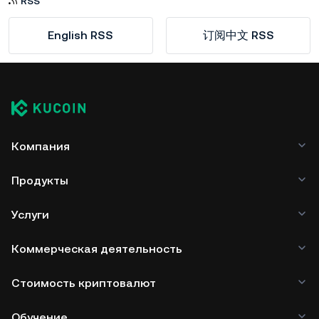
RSS
English RSS
订阅中文 RSS
Компания
Продукты
Услуги
Коммерческая деятельность
Стоимость криптовалют
Обучение