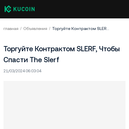
главная
Объявления
Торгуйте Контрактом SLERF, Чтобы Спасти The Slerf
Торгуйте Контрактом SLERF, Чтобы
Спасти The Slerf
21/03/2024 06:03:04