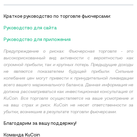
Краткое руководство по торговле фьючерсами:
Руководство для сайта
Руководство для приложения
Предупреждение о рисках: Фьючерсная торговля - это
высокорискованный вид активности с вероятностью как
огромной прибыли, так и крупных потерь. Предыдущие доходы
не являются показателем будущей прибыли. Сильные
колебания цен могут привести к принудительной ликвидации
всего вашего маржинального баланса. Данная информация не
должна рассматриваться как инвестиционная консультация от
KuCoin. Вся торговля осуществляется на ваше усмотрение и
на ваш страх и риск. KuCoin не несет ответственности за
убытки, возникшие в результате торговли фьючерсами.
Благодарим за вашу поддержку!
Команда KuCoin