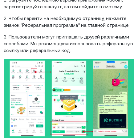
зарегистрируйте аккаунт, затем войдите в систему.
2. Чтобы перейти на необходимую страницу, нажмите
значок "Реферальная программа" на главной странице.
3. Пользователи могут приглашать друзей различными
способами. Мы рекомендуем использовать реферальную
ссылку или реферальный код.