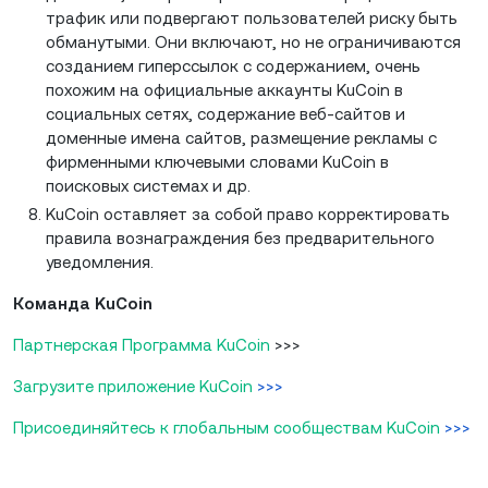
трафик или подвергают пользователей риску быть
обманутыми. Они включают, но не ограничиваются
созданием гиперссылок с содержанием, очень
похожим на официальные аккаунты KuCoin в
социальных сетях, содержание веб-сайтов и
доменные имена сайтов, размещение рекламы с
фирменными ключевыми словами KuCoin в
поисковых системах и др.
KuCoin оставляет за собой право корректировать
правила вознаграждения без предварительного
уведомления.
Команда KuCoin
Партнерская Программа KuCoin
>>>
Загрузите приложение KuCoin
>>>
Присоединяйтесь к глобальным сообществам KuCoin
>>>