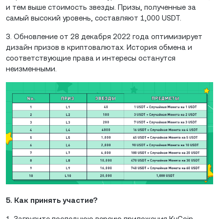
и тем выше стоимость звезды. Призы, полученные за
самый высокий уровень, составляют 1,000 USDT.
3. Обновление от 28 декабря 2022 года оптимизирует
дизайн призов в криптовалютах. История обмена и
соответствующие права и интересы останутся
неизменными.
5. Как принять участие?
1. Загрузите последнюю версию приложения KuCoin,