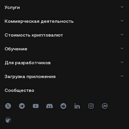
Услуги
Коммерческая деятельность
Стоимость криптовалют
Обучение
Для разработчиков
Загрузка приложения
Сообщество