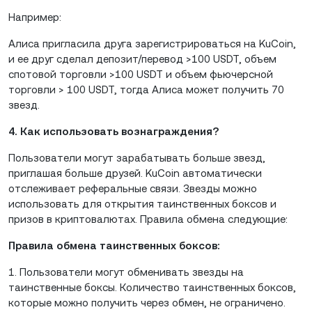
Например:
Алиса пригласила друга зарегистрироваться на KuCoin,
и ее друг сделал депозит/перевод >100 USDT, объем
спотовой торговли >100 USDT и объем фьючерсной
торговли > 100 USDT, тогда Алиса может получить 70
звезд.
4. Как использовать вознаграждения?
Пользователи могут зарабатывать больше звезд,
приглашая больше друзей. KuCoin автоматически
отслеживает реферальные связи. Звезды можно
использовать для открытия таинственных боксов и
призов в криптовалютах. Правила обмена следующие:
Правила обмена таинственных боксов:
1. Пользователи могут обменивать звезды на
таинственные боксы. Количество таинственных боксов,
которые можно получить через обмен, не ограничено.