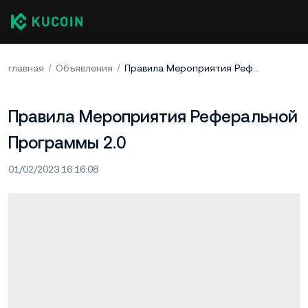
главная
Объявления
Правила Мероприятия Реферальной Программы 2.0
Правила Мероприятия Реферальной
Программы 2.0
01/02/2023 16:16:08