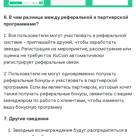
6. В чем разница между реферальной и партнерской
программами?
1. Все пользователи могут участвовать в реферальной
системе - приглашайте друзей, чтобы заработать
звезды. Регистрация на мероприятие, рассмотрение или
оценка не требуются. KuCoin автоматически
регистрирует реферальные связи.
2. Пользователи не могут одновременно получать
реферальные бонусы и участвовать в партнерской
программе. Если вы являетесь партнером, который хочет
также получать реферальные бонусы, свяжитесь с вашим
менеджером по работе с клиентами, чтобы изменить
вашу бонусную программу.
7. Другие сведения
Звездные вознаграждения будут распределяться в