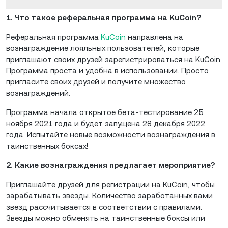
1. Что такое реферальная программа на KuCoin?
Реферальная программа
KuCoin
направлена на
вознаграждение лояльных пользователей, которые
приглашают своих друзей зарегистрироваться на KuCoin.
Программа проста и удобна в использовании. Просто
пригласите своих друзей и получите множество
вознаграждений.
Программа начала открытое бета-тестирование 25
ноября 2021 года и будет запущена 28 декабря 2022
года. Испытайте новые возможности вознаграждения в
таинственных боксах!
2. Какие вознаграждения предлагает мероприятие?
Приглашайте друзей для регистрации на KuCoin, чтобы
зарабатывать звезды. Количество заработанных вами
звезд рассчитывается в соответствии с правилами.
Звезды можно обменять на таинственные боксы или