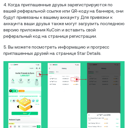
4. Когда приглашенные друзья зарегистрируются по
вашей реферальной ссылке или QR-коду на баннере, они
будут привязаны к вашему аккаунту. Для привязки к
аккаунта ваши друзья также могут загрузить последнюю
версию приложения KuCoin и вставить свой
реферальный код на странице регистрации.
5. Вы можете посмотреть информацию и прогресс
приглашенных друзей на странице Star Details.