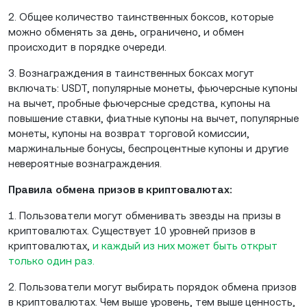
2. Общее количество таинственных боксов, которые
можно обменять за день, ограничено, и обмен
происходит в порядке очереди.
3. Вознаграждения в таинственных боксах могут
включать: USDT, популярные монеты, фьючерсные купоны
на вычет, пробные фьючерсные средства, купоны на
повышение ставки, фиатные купоны на вычет, популярные
монеты, купоны на возврат торговой комиссии,
маржинальные бонусы, беспроцентные купоны и другие
невероятные вознаграждения.
Правила обмена призов в криптовалютах:
1. Пользователи могут обменивать звезды на призы в
криптовалютах. Существует 10 уровней призов в
криптовалютах,
и каждый из них может быть открыт
только один раз.
2. Пользователи могут выбирать порядок обмена призов
в криптовалютах. Чем выше уровень, тем выше ценность,