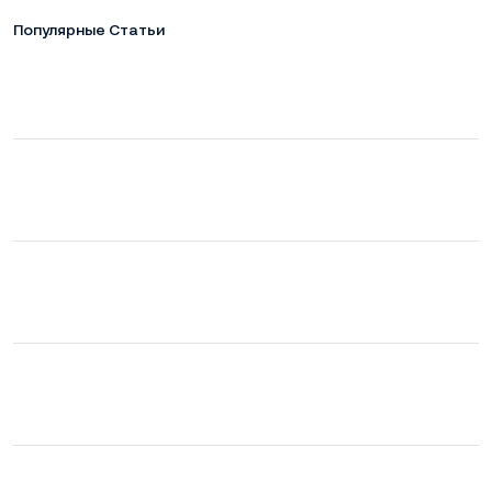
Популярные Статьи