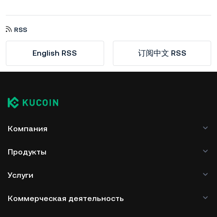
RSS
English RSS
订阅中文 RSS
Компания
Продукты
Услуги
Коммерческая деятельность