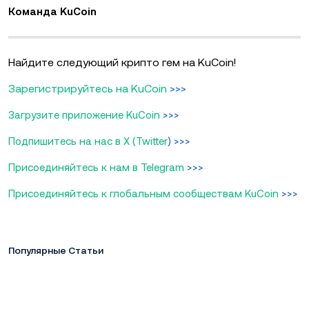
Команда KuCoin
Найдите следующий крипто гем на KuCoin!
Зарегистрируйтесь на KuCoin
>>>
Загрузите приложение KuCoin
>>>
Подпишитесь на нас в X (Twitter
) >>>
Присоединяйтесь к нам в Telegram
>>>
Присоединяйтесь к глобальным сообществам KuCoin
>>>
Популярные Статьи