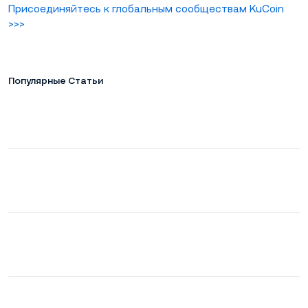
Присоединяйтесь к глобальным сообществам KuCoin
>>>
Популярные Статьи