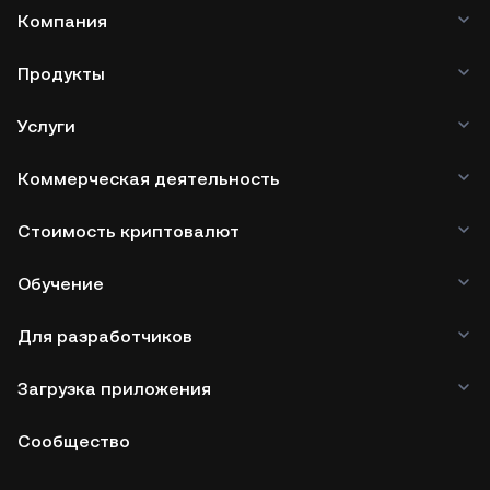
Компания
Продукты
Услуги
Коммерческая деятельность
Стоимость криптовалют
Обучение
Для разработчиков
Загрузка приложения
Сообщество