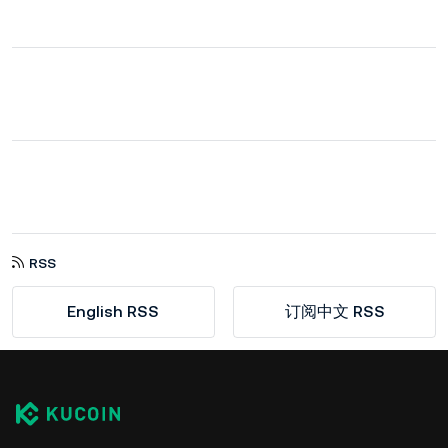
RSS
English RSS
订阅中文 RSS