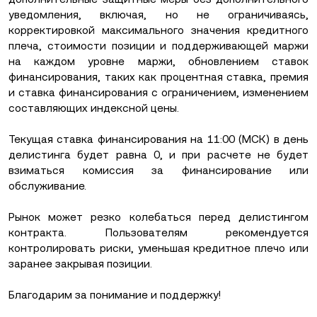
уведомления, включая, но не ограничиваясь,
корректировкой максимального значения кредитного
плеча, стоимости позиции и поддерживающей маржи
на каждом уровне маржи, обновлением ставок
финансирования, таких как процентная ставка, премия
и ставка финансирования с ограничением, изменением
составляющих индексной цены.
Текущая ставка финансирования на 11:00 (МСК) в день
делистинга будет равна 0, и при расчете не будет
взиматься комиссия за финансирование или
обслуживание.
Рынок может резко колебаться перед делистингом
контракта. Пользователям рекомендуется
контролировать риски, уменьшая кредитное плечо или
заранее закрывая позиции.
Благодарим за понимание и поддержку!