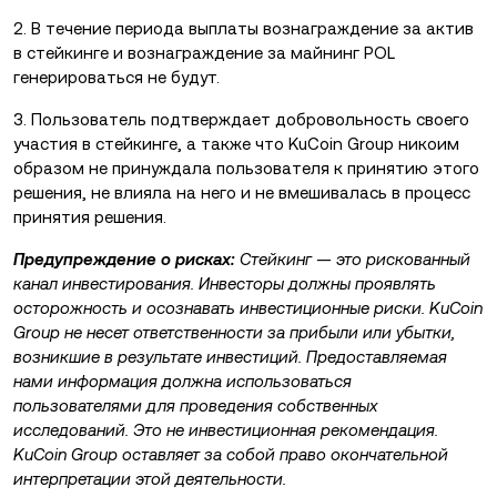
2. В течение периода выплаты вознаграждение за актив
в стейкинге и вознаграждение за майнинг POL
генерироваться не будут.
3. Пользователь подтверждает добровольность своего
участия в стейкинге, а также что KuCoin Group никоим
образом не принуждала пользователя к принятию этого
решения, не влияла на него и не вмешивалась в процесс
принятия решения.
Предупреждение о рисках:
Стейкинг — это рискованный
канал инвестирования. Инвесторы должны проявлять
осторожность и осознавать инвестиционные риски. KuCoin
Group не несет ответственности за прибыли или убытки,
возникшие в результате инвестиций. Предоставляемая
нами информация должна использоваться
пользователями для проведения собственных
исследований. Это не инвестиционная рекомендация.
KuCoin Group оставляет за собой право окончательной
интерпретации этой деятельности.