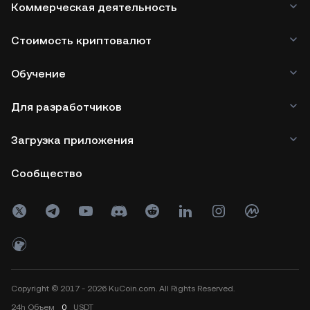
Коммерческая деятельность
Стоимость криптовалют
Обучение
Для разработчиков
Загрузка приложения
Сообщество
Copyright © 2017 - 2026 KuCoin.com. All Rights Reserved.
24h
Объем
0
USDT