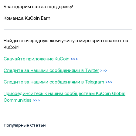
Благодарим вас за поддержку!
Команда KuCoin Earn
Найдите очередную жемчужину в мире криптовалют на
KuCoin!
Скачайте приложение KuCoin
>>>
Следите за нашими сообщениями в Twitter
>>>
Следите за нашими сообщениями в Telegram
>>>
Присоединяйтесь к нашим сообществам KuCoin Global
Communities
>>>
Популярные Статьи