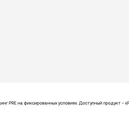
кинг PRE на фиксированных условиях. Доступный продукт - «