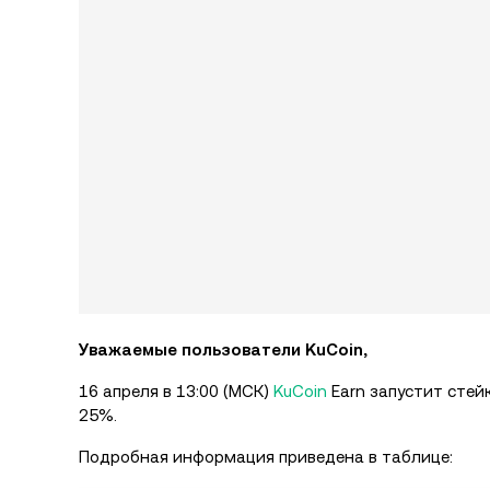
Уважаемые пользователи KuCoin,
16 апреля в 13:00 (МСК)
KuCoin
Earn запустит стей
25%.
Подробная информация приведена в таблице: