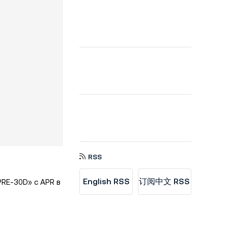
RSS
English RSS
订阅中文 RSS
PRE-30D» с APR в