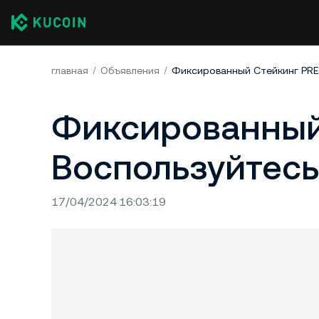
главная
Объявления
Фиксированный Стейкинг PRE-
Фиксированный
Воспользуйтесь
17/04/2024 16:03:19