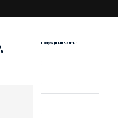
,
Популярные Статьи