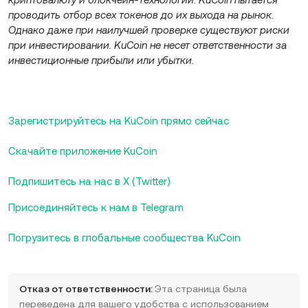
проводить отбор всех токенов до их выхода на рынок.
Однако даже при наилучшей проверке существуют риски
при инвестировании. KuCoin не несет ответственности за
инвестиционные прибыли или убытки.
Зарегистрируйтесь на KuCoin прямо сейчас
Скачайте приложение KuCoin
Подпишитесь на нас в X (Twitter)
Присоединяйтесь к нам в Telegram
Погрузитесь в глобальные сообщества KuCoin
Отказ от ответственности:
Эта страница была
переведена для вашего удобства с использованием