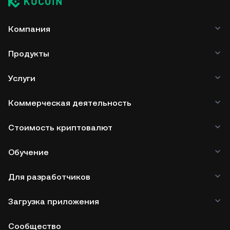
Компания
Продукты
Услуги
Коммерческая деятельность
Стоимость криптовалют
Обучение
Для разработчиков
Загрузка приложения
Сообщество