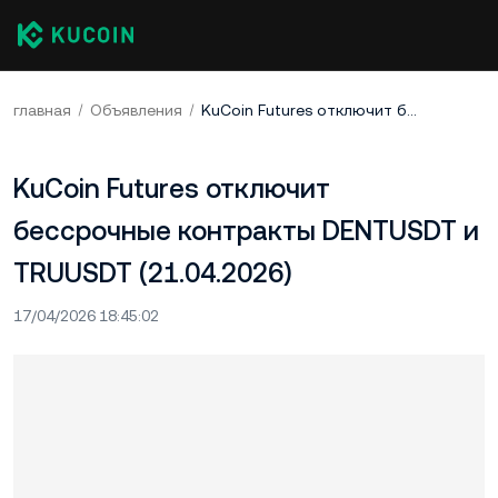
главная
Объявления
KuCoin Futures отключит бессрочные контракты DENTUSDT и TRUUSDT (21.04.2026)
KuCoin Futures отключит
бессрочные контракты DENTUSDT и
TRUUSDT (21.04.2026)
17/04/2026 18:45:02