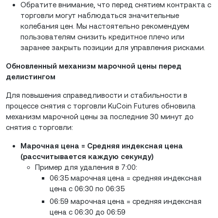
Обратите внимание, что перед снятием контракта с
торговли могут наблюдаться значительные
колебания цен. Мы настоятельно рекомендуем
пользователям снизить кредитное плечо или
заранее закрыть позиции для управления рисками.
Обновленный механизм марочной цены перед
делистингом
Для повышения справедливости и стабильности в
процессе снятия с торговли KuCoin Futures обновила
механизм марочной цены за последние 30 минут до
снятия с торговли:
Марочная цена = Средняя индексная цена
(рассчитывается каждую секунду)
Пример для удаления в 7:00:
06:35 марочная цена = средняя индексная
цена с 06:30 по 06:35
06:59 марочная цена = средняя индексная
цена с 06:30 до 06:59