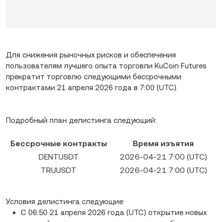
Для снижения рыночных рисков и обеспечения
пользователям лучшего опыта торговли KuCoin Futures
прекратит торговлю следующими бессрочными
контрактами 21 апреля 2026 года в 7:00 (UTC).
Подробный план делистинга следующий:
Бессрочные контракты
Время изъятия
DENTUSDT
2026-04-21 7:00 (UTC)
TRUUSDT
2026-04-21 7:00 (UTC)
Условия делистинга следующие:
С 06:50 21 апреля 2026 года (UTC) открытие новых