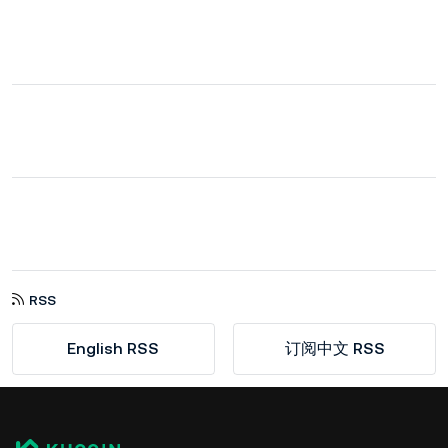
RSS
English RSS
订阅中文 RSS