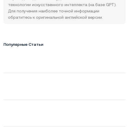
технологии искусственного интеллекта (на базе GPT).
Для получения наиболее точной информации
обратитесь к оригинальной английской версии.
Популярные Статьи