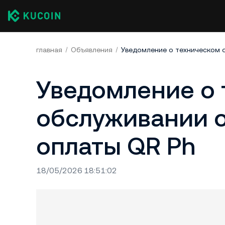
главная
Объявления
Уведомление о 
обслуживании 
оплаты QR Ph
18/05/2026 18:51:02