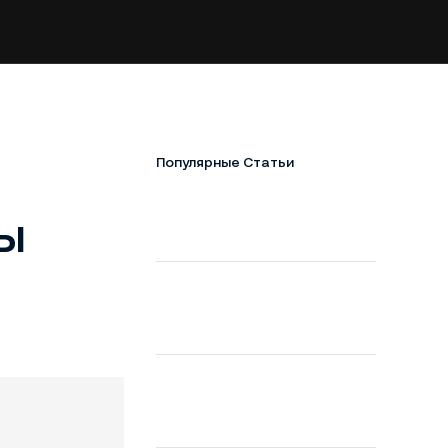
Популярные Статьи
ы