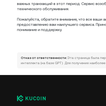
важных транзакций в этот период. Сервис возо
технического обслуживания.
Пожалуйста, обратите внимание, что все ваши а
предоставлению вам наилучшего сервиса. Прин
понимание и поддержку.
Отказ от ответственности:
Эта страница была пер
интеллекта (на базе GPT). Для получения наиболе