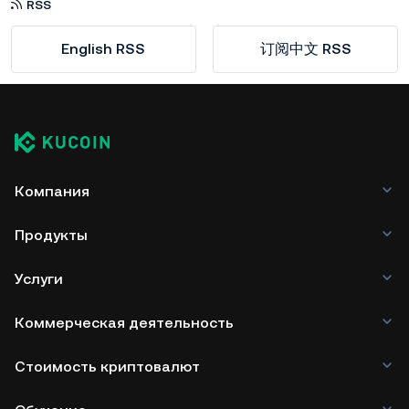
RSS
English RSS
订阅中文 RSS
Компания
Продукты
Услуги
Коммерческая деятельность
Стоимость криптовалют