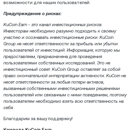
возможности для наших пользователей.
Предупреждение о рисках:
KuCoin Earn - это канал инвестиционных рисков.
Инвесторам необходимо разумно подходить к своему
участию и осознавать инвестиционные риски. KuCoin
Group не несет ответственности за прибыль или убытки
пользователей от инвестиций. Информация, которую мы
предоставляем, предназначена для проведения
пользователями собственных исследований. Это не
инвестиционный совет. KuCoin Group оставляет за собой
право окончательной интерпретации активности. KuCoin не
несет ответственности за любые потери активов,
вызванные собственными инвестиционными решениями
пользователей или связанным с ними поведением, поэтому
пользователям необходимо взять всю ответственность на
себя.
Благодарим за вашу поддержку!
Команда KuCoin Earn