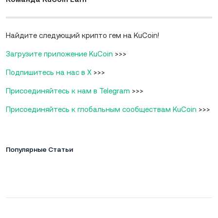
Найдите следующий крипто гем на KuCoin!
Загрузите приложение KuCoin
>>>
Подпишитесь на нас в X
>>>
Присоединяйтесь к нам в Telegram
>>>
Присоединяйтесь к глобальным сообществам KuCoin
>>>
Популярные Статьи