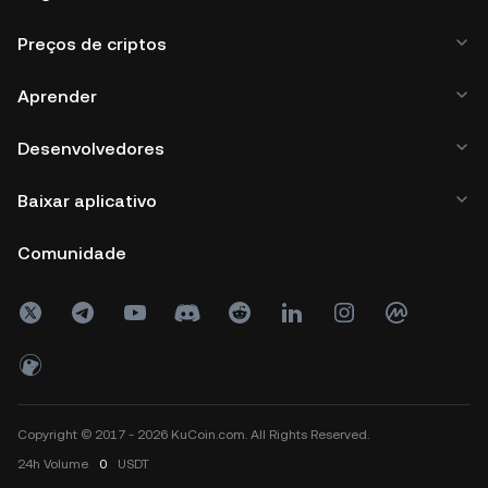
Preços de criptos
Aprender
Desenvolvedores
Baixar aplicativo
Comunidade
Copyright © 2017 - 2026 KuCoin.com. All Rights Reserved.
24h
Volume
0
USDT