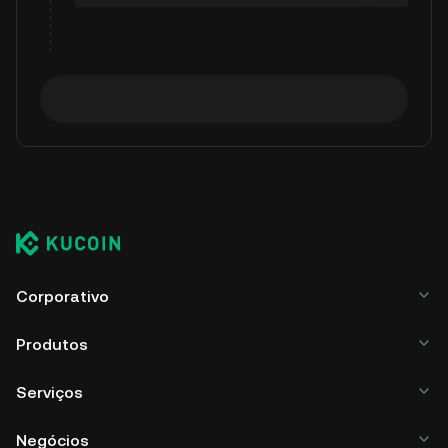
Corporativo
Produtos
Serviços
Negócios