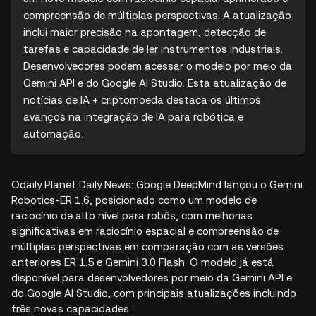
compreensão de múltiplas perspectivas. A atualização 
inclui maior precisão na apontagem, detecção de 
tarefas e capacidade de ler instrumentos industriais. 
Desenvolvedores podem acessar o modelo por meio da 
Gemini API e do Google AI Studio. Esta atualização de 
notícias de IA + criptomoeda destaca os últimos 
avanços na integração de IA para robótica e 
automação.
Odaily Planet Daily News: Google DeepMind lançou o Gemini
Robotics-ER 1.6, posicionado como um modelo de
raciocínio de alto nível para robôs, com melhorias
significativas em raciocínio espacial e compreensão de
múltiplas perspectivas em comparação com as versões
anteriores ER 1.5 e Gemini 3.0 Flash. O modelo já está
disponível para desenvolvedores por meio da Gemini API e
do Google AI Studio, com principais atualizações incluindo
três novas capacidades: