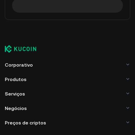
Corporativo
Produtos
Serviços
Negócios
Preços de criptos