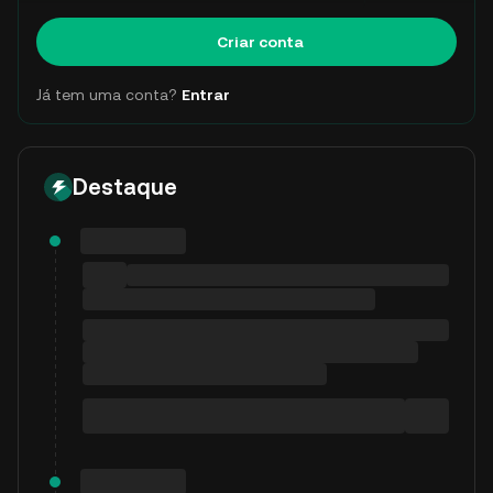
Criar conta
Já tem uma conta?
Entrar
Destaque