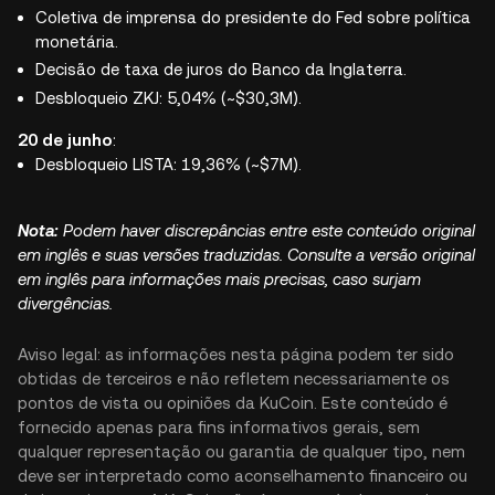
Coletiva de imprensa do presidente do Fed sobre política
monetária.
Decisão de taxa de juros do Banco da Inglaterra.
Desbloqueio ZKJ: 5,04% (~$30,3M).
20 de junho
:
Desbloqueio LISTA: 19,36% (~$7M).
Nota:
Podem haver discrepâncias entre este conteúdo original
em inglês e suas versões traduzidas. Consulte a versão original
em inglês para informações mais precisas, caso surjam
divergências.
Aviso legal: as informações nesta página podem ter sido
obtidas de terceiros e não refletem necessariamente os
pontos de vista ou opiniões da KuCoin. Este conteúdo é
fornecido apenas para fins informativos gerais, sem
qualquer representação ou garantia de qualquer tipo, nem
deve ser interpretado como aconselhamento financeiro ou