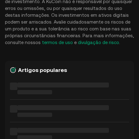
de investimento. A KuCoin não é responsável por quaisquer
erros ou omissões, ou por quaisquer resultados do uso
destas informações. Os investimentos em ativos digitais
podem ser arriscados. Avalie cuidadosamente os riscos de
um produto e a sua tolerância ao risco com base nas suas
próprias circunstâncias financeiras. Para mais informações,
consulte nossos
termos de uso
e
divulgação de risco
.
Artigos populares