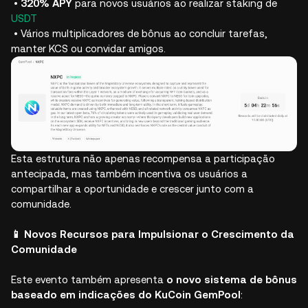
•
320% APY
para novos usuários ao realizar staking de
USDT
• Vários multiplicadores de bônus ao concluir tarefas,
manter KCS ou convidar amigos.
Esta estrutura não apenas recompensa a participação
antecipada, mas também incentiva os usuários a
compartilhar a oportunidade e crescer junto com a
comunidade.
📱 Novos Recursos para Impulsionar o Crescimento da
Comunidade
Este evento também apresenta
o novo sistema de bônus
baseado em indicações do KuCoin GemPool
: