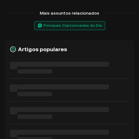
Mais assuntos relacionados
Principais Criptomoedas do Dia
Artigos populares