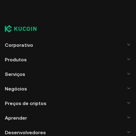
Corporativo
Produtos
Serviços
Negócios
Preços de criptos
Aprender
Desenvolvedores