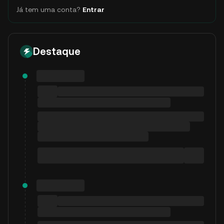
Já tem uma conta?
Entrar
Destaque