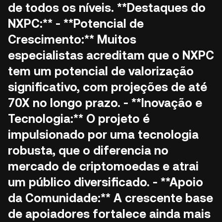
de todos os níveis. **Destaques do
NXPC:** - **Potencial de
Crescimento:** Muitos
especialistas acreditam que o NXPC
tem um potencial de valorização
significativo, com projeções de até
70X no longo prazo. - **Inovação e
Tecnologia:** O projeto é
impulsionado por uma tecnologia
robusta, que o diferencia no
mercado de criptomoedas e atrai
um público diversificado. - **Apoio
da Comunidade:** A crescente base
de apoiadores fortalece ainda mais