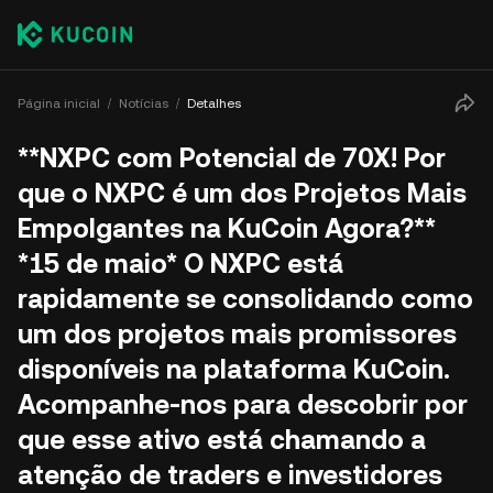
Página inicial
Notícias
Detalhes
**NXPC com Potencial de 70X! Por
que o NXPC é um dos Projetos Mais
Empolgantes na KuCoin Agora?**
*15 de maio* O NXPC está
rapidamente se consolidando como
um dos projetos mais promissores
disponíveis na plataforma KuCoin.
Acompanhe-nos para descobrir por
que esse ativo está chamando a
atenção de traders e investidores