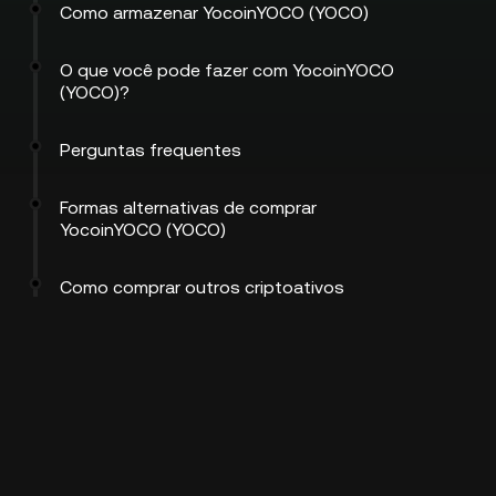
Como armazenar YocoinYOCO (YOCO)
O que você pode fazer com YocoinYOCO
(YOCO)?
Perguntas frequentes
Formas alternativas de comprar
YocoinYOCO (YOCO)
Como comprar outros criptoativos