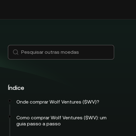
Índice
Onde comprar Wolf Ventures ($WV)?
Como comprar Wolf Ventures ($WV): um
guia passo a passo