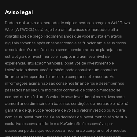
Aviso legal
Dada a natureza do mercado de criptomoedas, o preço do Wolf Town
Wool (WTWOOL) está sujeito a um alto risco de mercado e alta
volatilidade de preço. Recomendamos que você invista em ativos
digitais somente após entender como eles funcionam e seus riscos
associados. Outros fatores a serem considerados ao planejar sua
estratégia de investimento em cripto incluem seu nível de
experiência, situação financeira, objetivos de investimento e
tolerância a riscos. Você também pode consultar um consultor
financeiro independente antes de comprar criptomoedas. As
informações acima não são conselhos financeiros e desempenhos
passados não são um indicador confiável de como o mercado se
comportará no futuro. O valor de seus investimentos e ativos pode
aumentar ou diminuir com base nas condições de mercado e não há
garantia de que você receberá de volta o valor investido ou lucrará
com seus investimentos. Suas decisões de investimento são de sua
exclusiva responsabilidade e a KuCoin não é responsável por
quaisquer perdas que você possa incorrer ao comprar criptomoedas