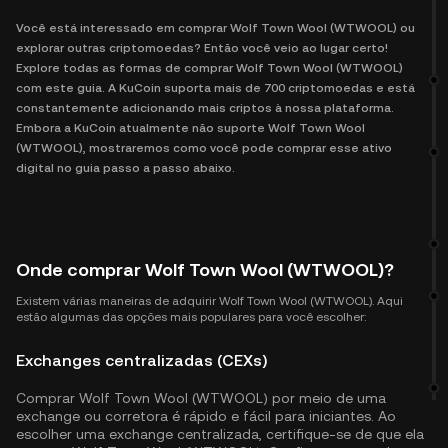
Você está interessado em comprar Wolf Town Wool (WTWOOL) ou
explorar outras criptomoedas? Então você veio ao lugar certo!
Explore todas as formas de comprar Wolf Town Wool (WTWOOL)
com este guia. A KuCoin suporta mais de 700 criptomoedas e está
constantemente adicionando mais criptos à nossa plataforma.
Embora a KuCoin atualmente não suporte Wolf Town Wool
(WTWOOL), mostraremos como você pode comprar esse ativo
digital no guia passo a passo abaixo.
Onde comprar Wolf Town Wool (WTWOOL)?
Existem várias maneiras de adquirir Wolf Town Wool (WTWOOL). Aqui
estão algumas das opções mais populares para você escolher:
Exchanges centralizadas (CEXs)
Comprar Wolf Town Wool (WTWOOL) por meio de uma
exchange ou corretora é rápido e fácil para iniciantes. Ao
escolher uma exchange centralizada, certifique-se de que ela