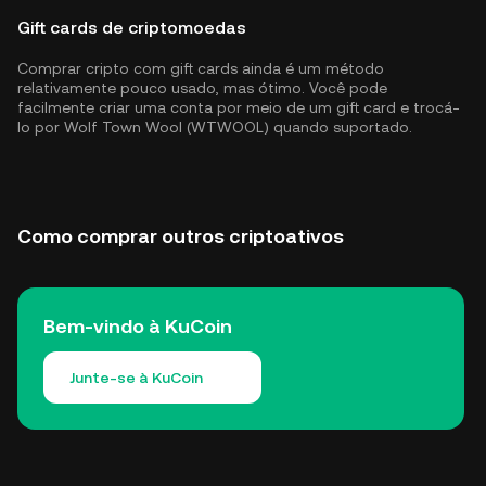
Gift cards de criptomoedas
Comprar cripto com gift cards ainda é um método
relativamente pouco usado, mas ótimo. Você pode
facilmente criar uma conta por meio de um gift card e trocá-
lo por Wolf Town Wool (WTWOOL) quando suportado.
Como comprar outros criptoativos
Bem-vindo à KuCoin
Junte-se à KuCoin