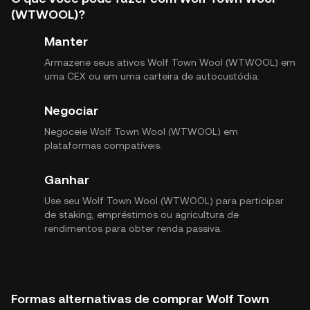
(WTWOOL)?
Manter
Armazene seus ativos Wolf Town Wool (WTWOOL) em
uma CEX ou em uma carteira de autocustódia.
Negociar
Negoceie Wolf Town Wool (WTWOOL) em
plataformas compatíveis.
Ganhar
Use seu Wolf Town Wool (WTWOOL) para participar
de staking, empréstimos ou agricultura de
rendimentos para obter renda passiva.
Formas alternativas de comprar Wolf Town