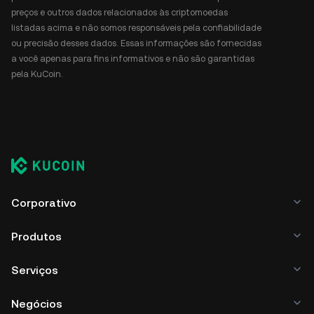
preços e outros dados relacionados às criptomoedas
listadas acima e não somos responsáveis pela confiabilidade
ou precisão desses dados. Essas informações são fornecidas
a você apenas para fins informativos e não são garantidas
pela KuCoin.
Corporativo
Produtos
Serviços
Negócios