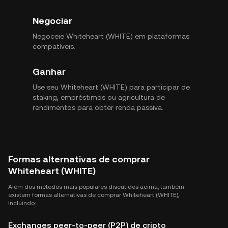
Negociar
Negoceie Whiteheart (WHITE) em plataformas
compatíveis.
Ganhar
Use seu Whiteheart (WHITE) para participar de
staking, empréstimos ou agricultura de
rendimentos para obter renda passiva.
Formas alternativas de comprar
Whiteheart (WHITE)
Além dos métodos mais populares discutidos acima, também
existem formas alternativas de comprar Whiteheart (WHITE),
incluindo:
Exchanges peer-to-peer (P2P) de cripto