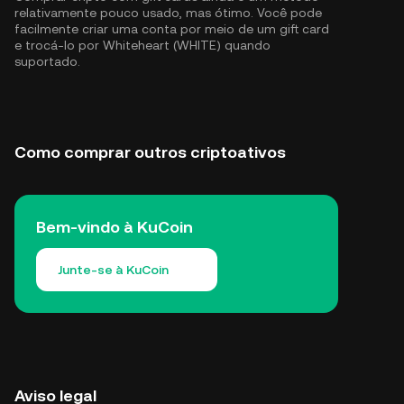
relativamente pouco usado, mas ótimo. Você pode
facilmente criar uma conta por meio de um gift card
e trocá-lo por Whiteheart (WHITE) quando
suportado.
Como comprar outros criptoativos
Bem-vindo à KuCoin
Junte-se à KuCoin
Aviso legal