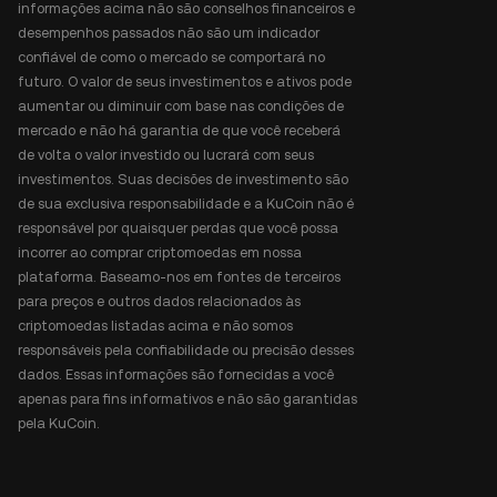
informações acima não são conselhos financeiros e
desempenhos passados não são um indicador
confiável de como o mercado se comportará no
futuro. O valor de seus investimentos e ativos pode
aumentar ou diminuir com base nas condições de
mercado e não há garantia de que você receberá
de volta o valor investido ou lucrará com seus
investimentos. Suas decisões de investimento são
de sua exclusiva responsabilidade e a KuCoin não é
responsável por quaisquer perdas que você possa
incorrer ao comprar criptomoedas em nossa
plataforma. Baseamo-nos em fontes de terceiros
para preços e outros dados relacionados às
criptomoedas listadas acima e não somos
responsáveis pela confiabilidade ou precisão desses
dados. Essas informações são fornecidas a você
apenas para fins informativos e não são garantidas
pela KuCoin.