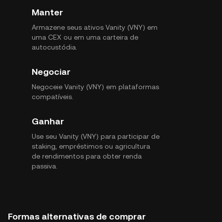
Manter
Armazene seus ativos Vanity (VNY) em
uma CEX ou em uma carteira de
autocustódia.
Negociar
Negoceie Vanity (VNY) em plataformas
compatíveis.
Ganhar
Use seu Vanity (VNY) para participar de
staking, empréstimos ou agricultura
de rendimentos para obter renda
passiva.
Formas alternativas de comprar