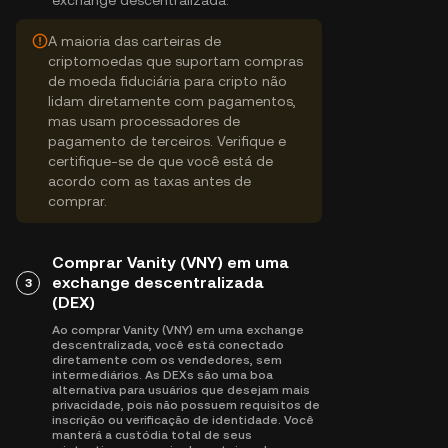
exchange descentralizada.
A maioria das carteiras de
criptomoedas que suportam compras
de moeda fiduciária para cripto não
lidam diretamente com pagamentos,
mas usam processadores de
pagamento de terceiros. Verifique e
certifique-se de que você está de
acordo com as taxas antes de
comprar.
Comprar Vanity (VNY) em uma
exchange descentralizada
3
(DEX)
Ao comprar Vanity (VNY) em uma exchange
descentralizada, você está conectado
diretamente com os vendedores, sem
intermediários. As DEXs são uma boa
alternativa para usuários que desejam mais
privacidade, pois não possuem requisitos de
inscrição ou verificação de identidade. Você
manterá a custódia total de seus