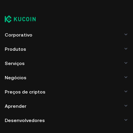
Corporativo
Produtos
Serviços
Negócios
Preços de criptos
Aprender
Desenvolvedores