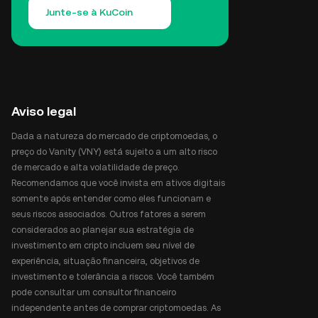
Junte-se à KuCoin
Aviso legal
Dada a natureza do mercado de criptomoedas, o
preço do Vanity (VNY) está sujeito a um alto risco
de mercado e alta volatilidade de preço.
Recomendamos que você invista em ativos digitais
somente após entender como eles funcionam e
seus riscos associados. Outros fatores a serem
considerados ao planejar sua estratégia de
investimento em cripto incluem seu nível de
experiência, situação financeira, objetivos de
investimento e tolerância a riscos. Você também
pode consultar um consultor financeiro
independente antes de comprar criptomoedas. As